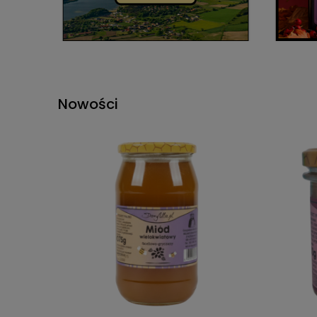
Nowości