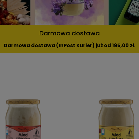
Darmowa dostawa
Darmowa dostawa (InPost Kurier) już od 195,00 zł.