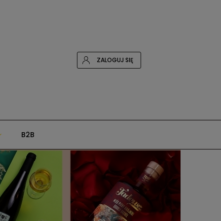
ZALOGUJ SIĘ
B2B