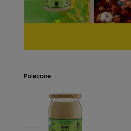
Polecane