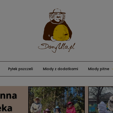
Pyłek pszczeli
Miody z dodatkami
Miody pitne