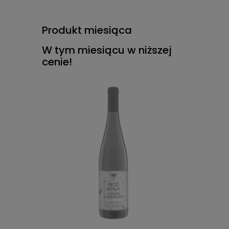
Produkt miesiąca
W tym miesiącu w niższej
cenie!