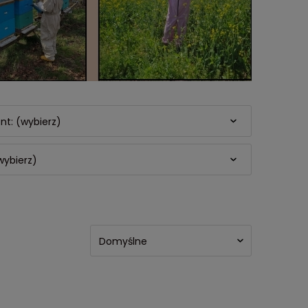
nt: (wybierz)
wybierz)