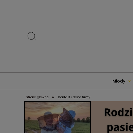
Miody
»
Strona główna
Kontakt i dane firmy