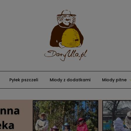
Pyłek pszczeli
Miody z dodatkami
Miody pitne